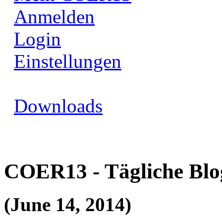
Anmelden
Login
Einstellungen
Downloads
COER13 - Tägliche Blo
(June 14, 2014)