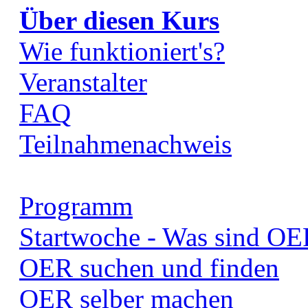
Über diesen Kurs
Wie funktioniert's?
Veranstalter
FAQ
Teilnahmenachweis
Programm
Startwoche - Was sind OE
OER suchen und finden
OER selber machen