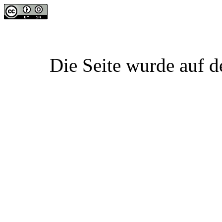
Die Seite wurde auf d