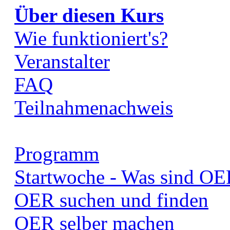
Über diesen Kurs
Wie funktioniert's?
Veranstalter
FAQ
Teilnahmenachweis
Programm
Startwoche - Was sind OE
OER suchen und finden
OER selber machen