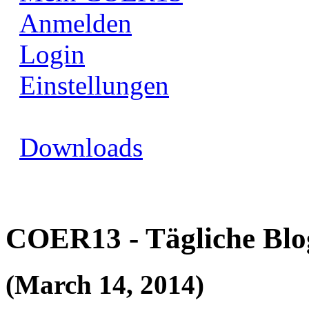
Anmelden
Login
Einstellungen
Downloads
COER13 - Tägliche Blo
(March 14, 2014)