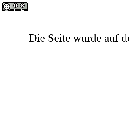
Die Seite wurde auf d