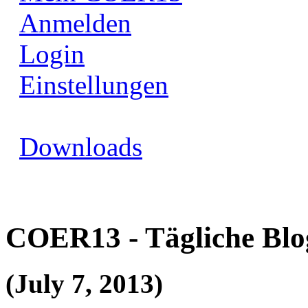
Anmelden
Login
Einstellungen
Downloads
COER13 - Tägliche Blo
(July 7, 2013)