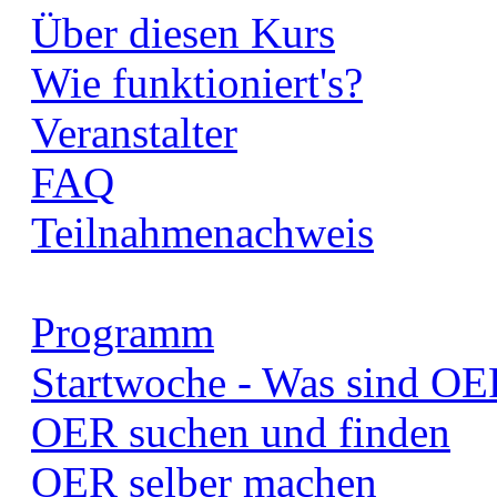
Über diesen Kurs
Wie funktioniert's?
Veranstalter
FAQ
Teilnahmenachweis
Programm
Startwoche - Was sind OE
OER suchen und finden
OER selber machen