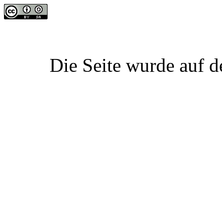
Die Seite wurde auf d