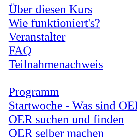
Über diesen Kurs
Wie funktioniert's?
Veranstalter
FAQ
Teilnahmenachweis
Programm
Startwoche - Was sind OE
OER suchen und finden
OER selber machen