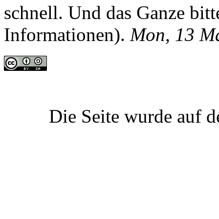
schnell. Und das Ganze bitte
Informationen).
Mon, 13 M
Die Seite wurde auf d