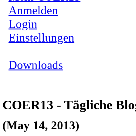
Anmelden
Login
Einstellungen
Downloads
COER13 - Tägliche Blo
(May 14, 2013)