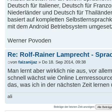
Deutsch für Italiener, Deutsch für Franz
Niederländer und Deutsch für Thailänd
basiert auf kompletten Selbstlernsprachk
mit dem Android Betriebsystem umgesetz
Werner Povoden
Re: Rolf-Rainer Lamprecht - Spra
von
faizanijaz
» Do 18. Sep 2014, 09:38
Man lernt aber wirklich nie aus, vor alle
schnell wächst wie Online Lernressourcen
das, was ich in der nächsten Zeit lernen
ali
Beiträge der letzten Zeit anzeigen: