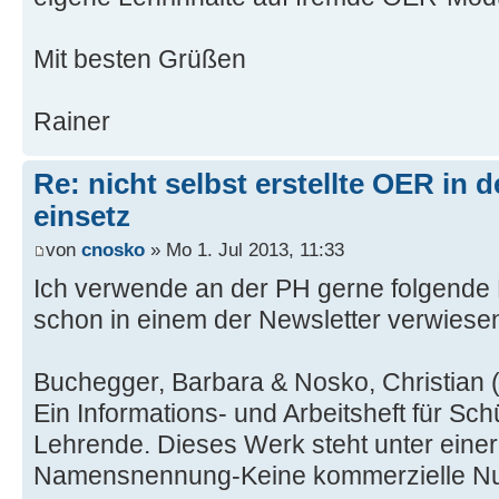
Mit besten Grüßen
Rainer
Re: nicht selbst erstellte OER in 
einsetz
von
cnosko
» Mo 1. Jul 2013, 11:33
Ich verwende an der PH gerne folgende P
schon in einem der Newsletter verwiese
Buchegger, Barbara & Nosko, Christian
Ein Informations- und Arbeitsheft für Sc
Lehrende. Dieses Werk steht unter ein
Namensnennung-Keine kommerzielle Nu