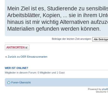
Mein Ziel ist es, Studierende zu sensibil
Arbeitsblätter, Kopien, ... sie in ihrem U
hinaus ist mir wichtig Alternativen aufz
Materialien gefunden werden können.
Beiträge der letzten Zeit anzeigen:
Antwort erstellen
Zurück zu OER Einsatzszenarien
WER IST ONLINE?
Mitglieder in diesem Forum: 0 Mitglieder und 1 Gast
Foren-Übersicht
Powered by
php
Deutsche 