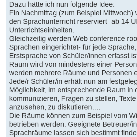
Dazu hätte ich nun folgende Idee:
Ein Nachmittag (zum Beispiel Mittwoch) w
den Sprachunterricht reserviert- ab 14 U
Unterrichtseinheiten.
Gleichzeitig werden Web conference roo
Sprachen eingerichtet- für jede Sprache,
Erstsprache von Schüler/innen erfasst is
Raum wird von mindestens einer Perso
werden mehrere Räume und Personen erfo
Jede/r Schüler/in erhält nun am festgele
Möglichkeit, im entsprechende Raum in 
kommunizieren, Fragen zu stellen, Texte
anzusehen, zu diskutieren,…
Die Räume können zum Beispiel vom Wi
betrieben werden. Geeignete Betreuer/in
Sprachräume lassen sich bestimmt finden.