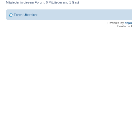
Mitglieder in diesem Forum: 0 Mitglieder und 1 Gast
Foren-Übersicht
Powered by
php
Deutsche 