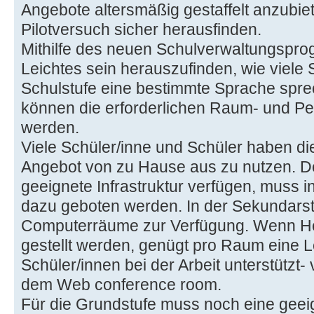
Angebote altersmäßig gestaffelt anzubiet
Pilotversuch sicher herausfinden.
Mithilfe des neuen Schulverwaltungsprog
Leichtes sein herauszufinden, wie viele 
Schulstufe eine bestimmte Sprache spr
können die erforderlichen Raum- und Pe
werden.
Viele Schüler/inne und Schüler haben die
Angebot von zu Hause aus zu nutzen. De
geeignete Infrastruktur verfügen, muss i
dazu geboten werden. In der Sekundarst
Computerräume zur Verfügung. Wenn He
gestellt werden, genügt pro Raum eine L
Schüler/innen bei der Arbeit unterstützt
dem Web conference room.
Für die Grundstufe muss noch eine geei