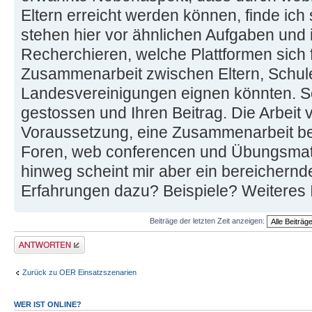
Eltern erreicht werden können, finde ich 
stehen hier vor ähnlichen Aufgaben und 
Recherchieren, welche Plattformen sich 
Zusammenarbeit zwischen Eltern, Schul
Landesvereinigungen eignen könnten. S
gestossen und Ihren Beitrag. Die Arbeit v
Voraussetzung, eine Zusammenarbeit bei
Foren, web conferencen und Übungsmate
hinweg scheint mir aber ein bereichernde
Erfahrungen dazu? Beispiele? Weiteres 
Beiträge der letzten Zeit anzeigen:
Antwort erstellen
Zurück zu OER Einsatzszenarien
WER IST ONLINE?