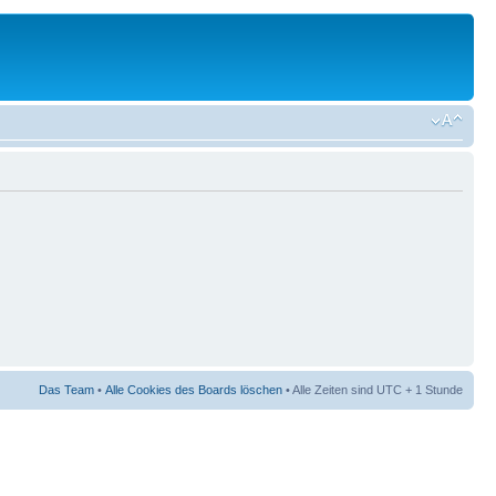
Das Team
•
Alle Cookies des Boards löschen
• Alle Zeiten sind UTC + 1 Stunde