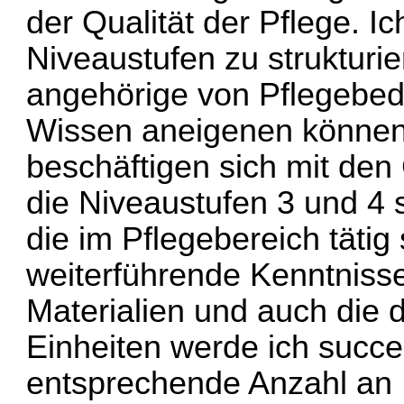
der Qualität der Pflege. I
Niveaustufen zu strukturi
angehörige von Pflegebed
Wissen aneigenen können.
beschäftigen sich mit de
die Niveaustufen 3 und 4 
die im Pflegebereich täti
weiterführende Kenntnis
Materialien und auch die
Einheiten werde ich succe
entsprechende Anzahl an 