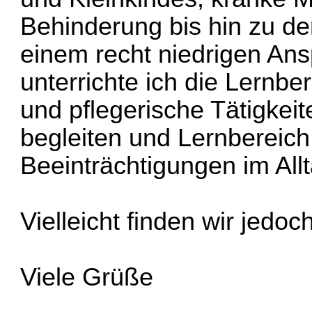
Behinderung bis hin zu de
einem recht niedrigen An
unterrichte ich die Lernb
und pflegerische Tätigkeit
begleiten und Lernbereic
Beeinträchtigungen im Allt
Vielleicht finden wir jedo
Viele Grüße