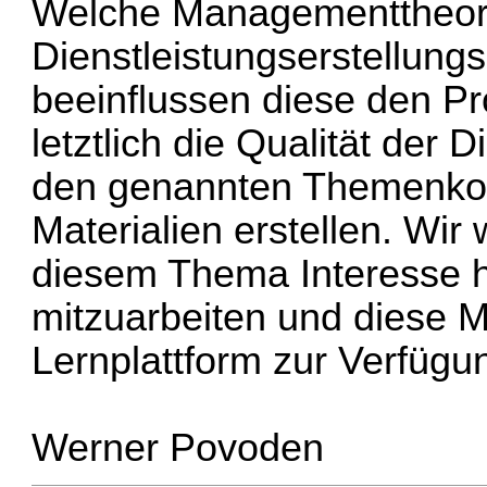
Welche Managementtheori
Dienstleistungserstellun
beeinflussen diese den P
letztlich die Qualität der 
den genannten Themenko
Materialien erstellen. Wir
diesem Thema Interesse h
mitzuarbeiten und diese Ma
Lernplattform zur Verfügun
Werner Povoden