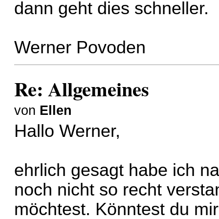
dann geht dies schneller.
Werner Povoden
Re: Allgemeines
von
Ellen
Hallo Werner,
ehrlich gesagt habe ich n
noch nicht so recht verst
möchtest. Könntest du mir 