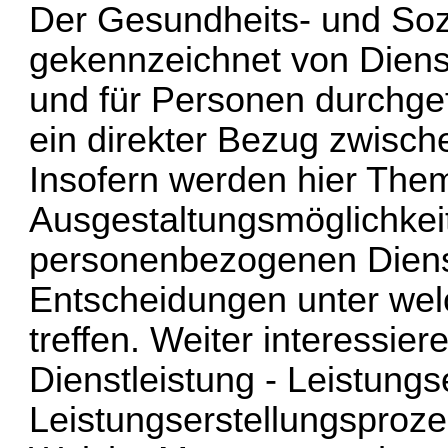
Der Gesundheits- und Sozi
gekennzeichnet von Dienst
und für Personen durchgef
ein direkter Bezug zwisch
Insofern werden hier Them
Ausgestaltungsmöglichkei
personenbezogenen Diens
Entscheidungen unter wel
treffen. Weiter interessie
Dienstleistung - Leistungs
Leistungserstellungsproze