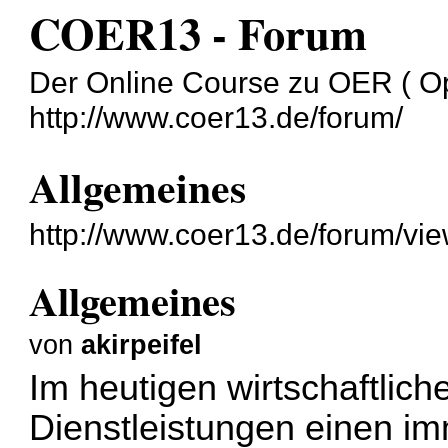
COER13 - Forum
Der Online Course zu OER ( O
http://www.coer13.de/forum/
Allgemeines
http://www.coer13.de/forum/vi
Allgemeines
von
akirpeifel
Im heutigen wirtschaftli
Dienstleistungen einen im