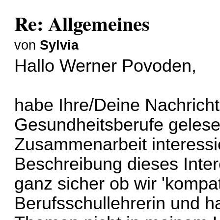
Re: Allgemeines
von
Sylvia
Hallo Werner Povoden,
habe Ihre/Deine Nachrich
Gesundheitsberufe gelesen.
Zusammenarbeit interessie
Beschreibung dieses Inter
ganz sicher ob wir 'kompat
Berufsschullehrerin und ha