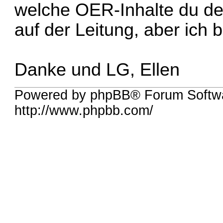
welche OER-Inhalte du den
auf der Leitung, aber ich 
Danke und LG, Ellen
Powered by phpBB® Forum Softw
http://www.phpbb.com/