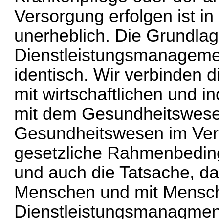
Versorgung erfolgen ist i
unerheblich. Die Grundla
Dienstleistungsmanagement
identisch. Wir verbinden
mit wirtschaftlichen und i
mit dem Gesundheitswesen
Gesundheitswesen im Verg
gesetzliche Rahmenbedin
und auch die Tatsache, da
Menschen und mit Mensche
Dienstleistungsmanagment 